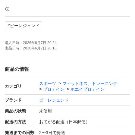
丁寧に誠実に対応いたします。
#
ビーレジェンド
購入日時：
2026年6月7日 20:24
出品日時：
2026年6月7日 20:18
商品の情報
スポーツ
フィットネス、トレーニング
カテゴリ
プロテイン
ホエイプロテイン
ブランド
ビーレジェンド
商品の状態
未使用
配送の方法
おてがる配送（日本郵便）
発送までの日数
2〜3日で発送