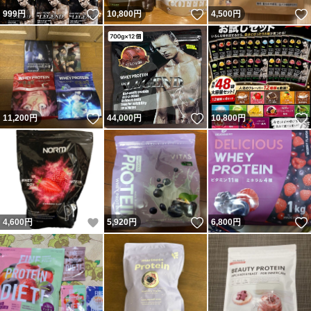
いいね！
いいね！
999
円
10,800
円
4,500
円
いいね！
いいね！
11,200
円
44,000
円
10,800
円
いいね！
いいね！
4,600
円
5,920
円
6,800
円