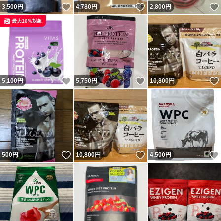
いいね！
いいね！
3,500
円
4,780
円
2,800
円
最大10%対象
いいね！
いいね！
5,100
円
5,750
円
10,800
円
いいね！
いいね！
500
円
10,800
円
4,500
円