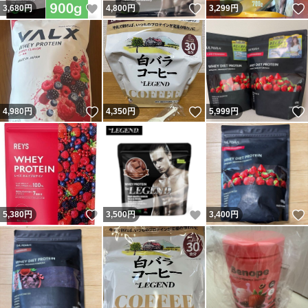
いいね！
いいね！
3,680
円
4,800
円
3,299
円
いいね！
いいね！
4,980
円
4,350
円
5,999
円
いいね！
いいね！
5,380
円
3,500
円
3,400
円