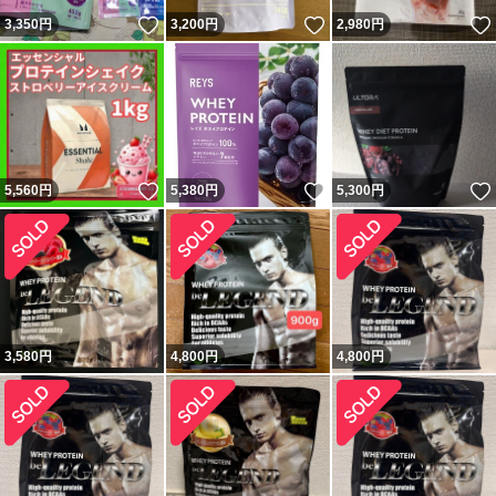
いいね！
いいね！
3,350
円
3,200
円
2,980
円
いいね！
いいね！
5,560
円
5,380
円
5,300
円
3,580
円
4,800
円
4,800
円