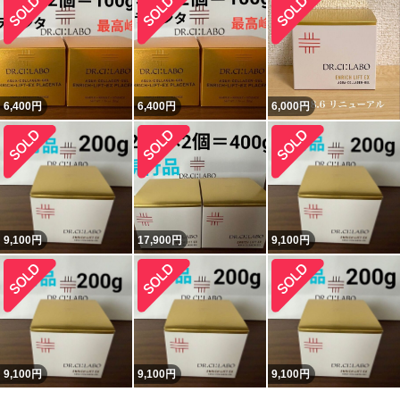
6,400
円
6,400
円
6,000
円
9,100
円
17,900
円
9,100
円
9,100
円
9,100
円
9,100
円