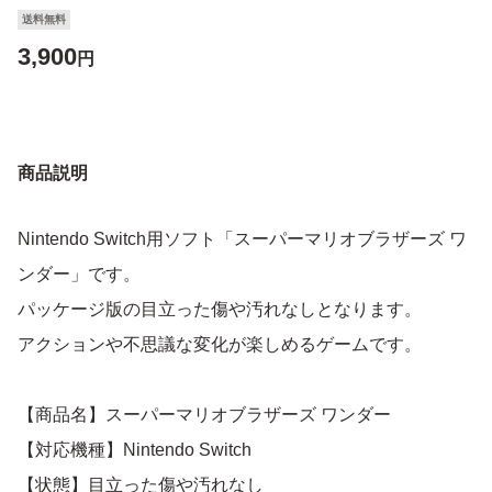
送料無料
3,900
円
商品説明
Nintendo Switch用ソフト「スーパーマリオブラザーズ ワ
ンダー」です。
パッケージ版の目立った傷や汚れなしとなります。
アクションや不思議な変化が楽しめるゲームです。
【商品名】スーパーマリオブラザーズ ワンダー
【対応機種】Nintendo Switch
【状態】目立った傷や汚れなし