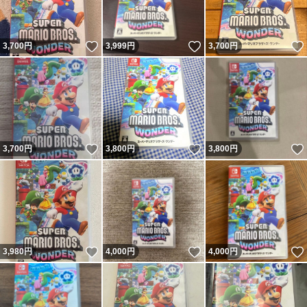
いいね！
いいね！
3,700
円
3,999
円
3,700
円
いいね！
いいね！
3,700
円
3,800
円
3,800
円
いいね！
いいね！
3,980
円
4,000
円
4,000
円