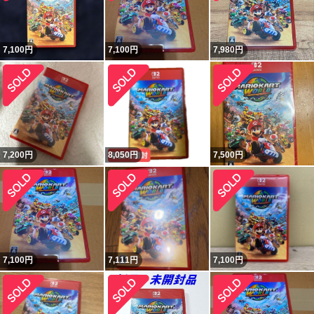
7,100
円
7,100
円
7,980
円
7,200
円
8,050
円
7,500
円
7,100
円
7,111
円
7,100
円