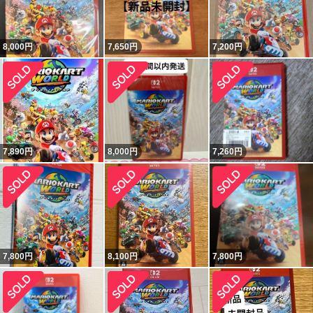
8,000
円
7,650
円
7,200
円
7,890
円
8,000
円
7,260
円
7,800
円
8,100
円
7,800
円