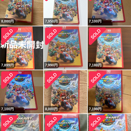
8,000
円
7,950
円
7,100
円
7,899
円
7,990
円
7,180
円
7,100
円
8,000
円
7,199
円