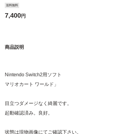
送料無料
7,400
円
商品説明
Nintendo Switch2用ソフト
マリオカート ワールド」
目立つダメージなく綺麗です。
起動確認済み。良好。
状態は現物画像にてご確認下さい。