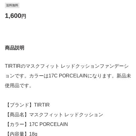
送料無料
1,600
円
商品説明
TIRTIRのマスクフィット レッドクッションファンデーシ
ョンです。カラーは17C PORCELAINになります。新品未
使用品です。
【ブランド】TIRTIR
【商品名】マスクフィット レッドクッション
【カラー】17C PORCELAIN
【内容量】18g