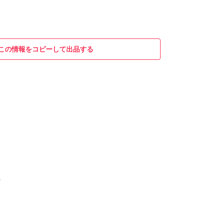
この情報をコピーして出品する
ン