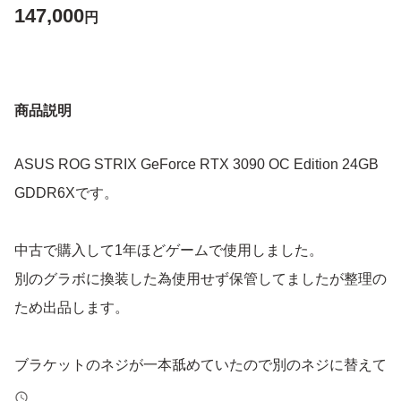
147,000
円
商品説明
ASUS ROG STRIX GeForce RTX 3090 OC Edition 24GB
GDDR6Xです。
中古で購入して1年ほどゲームで使用しました。
別のグラボに換装した為使用せず保管してましたが整理の
ため出品します。
ブラケットのネジが一本舐めていたので別のネジに替えて
いますが、締め付けや冷却強度、温度への影響は全くあり