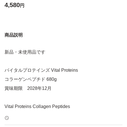
4,580
円
商品説明
新品・未使用品です
バイタルプロテインズ Vital Proteins
コラーゲンペプチド 680g
賞味期限 2028年12月
Vital Proteins Collagen Peptides