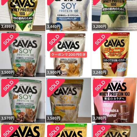
3,499
円
3,440
円
3,200
円
3,500
円
3,900
円
3,240
円
3,570
円
3,580
円
3,780
円