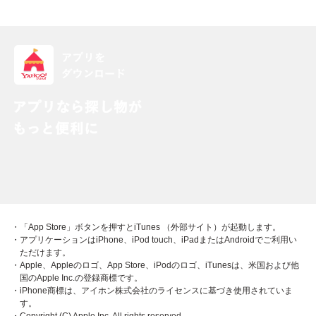
・「App Store」ボタンを押すとiTunes （外部サイト）が起動します。
・アプリケーションはiPhone、iPod touch、iPadまたはAndroidでご利用い
ただけます。
・Apple、Appleのロゴ、App Store、iPodのロゴ、iTunesは、米国および他
国のApple Inc.の登録商標です。
・iPhone商標は、アイホン株式会社のライセンスに基づき使用されていま
す。