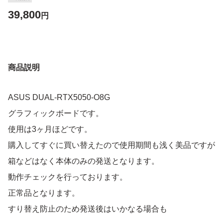
39,800
円
商品説明
ASUS DUAL-RTX5050-O8G
グラフィックボードです。
使用は3ヶ月ほどです。
購入してすぐに買い替えたので使用期間も浅く美品ですが
箱などはなく本体のみの発送となります。
動作チェックを行っております。
正常品となります。
すり替え防止のため発送後はいかなる場合も