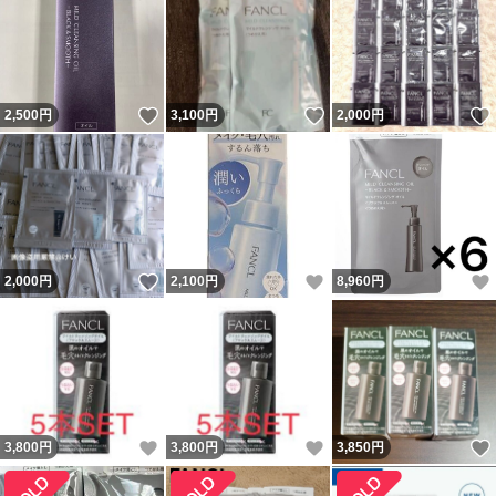
いいね！
いいね！
2,500
円
3,100
円
2,000
円
いいね！
いいね！
2,000
円
2,100
円
8,960
円
いいね！
いいね！
3,800
円
3,800
円
3,850
円