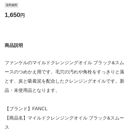
送料無料
1,650
円
商品説明
ファンケルのマイルドクレンジングオイル ブラック&スム
ースのつめかえ用です。毛穴の汚れや角栓をすっきりと落
とす、炭と吸着泥を配合したクレンジングオイルです。新
品・未使用品となります。
【ブランド】FANCL
【商品名】マイルドクレンジングオイル ブラック&スムー
ス