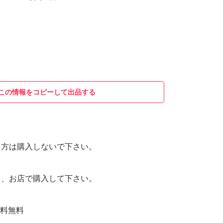
この情報をコピーして出品する
る方は購入しないで下さい。
ら、お店で購入して下さい。
 送料無料