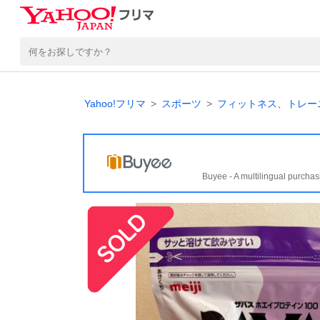
Yahoo!フリマ
スポーツ
フィットネス、トレー
Buyee - A multilingual purchas