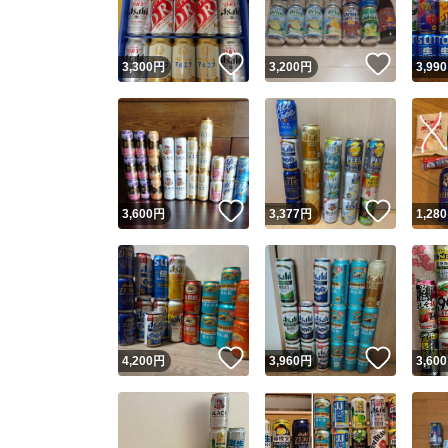
いいね！
いいね
3,300
円
3,200
円
3,990
いいね！
いいね
3,600
円
3,377
円
1,280
いいね！
いいね
4,200
円
3,960
円
3,600