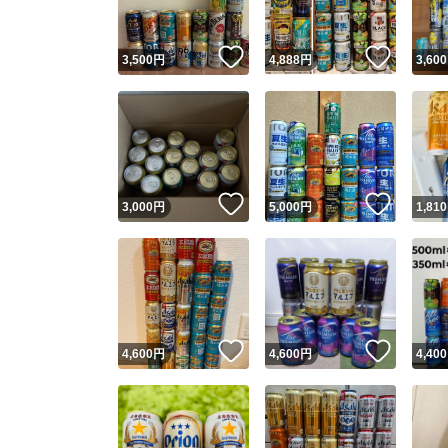
いいね！
いいね
3,500
円
4,888
円
3,600
いいね！
いいね
3,000
円
5,000
円
1,810
いいね！
いいね
4,600
円
4,600
円
4,400