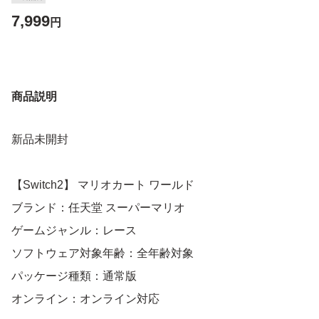
7,999
円
商品説明
新品未開封
【Switch2】 マリオカート ワールド
ブランド：任天堂 スーパーマリオ
ゲームジャンル：レース
ソフトウェア対象年齢：全年齢対象
パッケージ種類：通常版
オンライン：オンライン対応