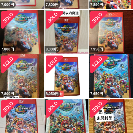
7,000
円
7,800
円
7,890
円
7,800
円
8,000
円
7,950
円
7,800
円
8,050
円
7,650
円