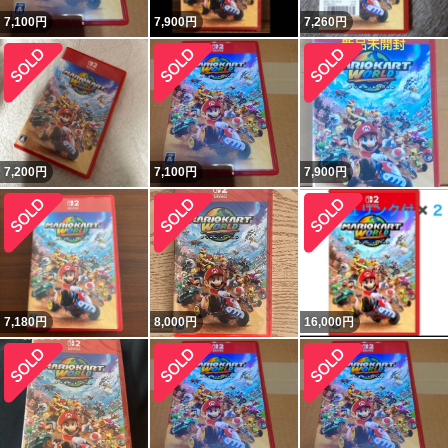
7,100
円
7,900
円
7,260
円
7,200
円
7,100
円
7,900
円
7,180
円
8,000
円
16,000
円