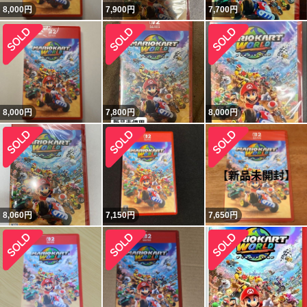
8,000
円
7,900
円
7,700
円
8,000
円
7,800
円
8,000
円
8,060
円
7,150
円
7,650
円