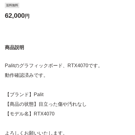
送料無料
62,000
円
商品説明
Palitのグラフィックボード、RTX4070です。
動作確認済みです。
【ブランド】Palit
【商品の状態】目立った傷や汚れなし
【モデル名】RTX4070
よろしくお願いいたします。