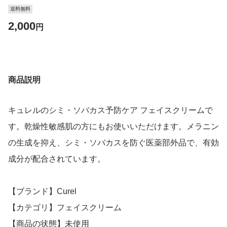
送料無料
2,000
円
商品説明
キュレルのシミ・ソバカス予防ケア フェイスクリームで
す。乾燥性敏感肌の方にもお使いいただけます。メラニン
の生成を抑え、シミ・ソバカスを防ぐ医薬部外品で、有効
成分が配合されています。
【ブランド】Curel
【カテゴリ】フェイスクリーム
【商品の状態】未使用