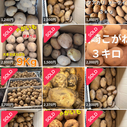
1,240
円
2,000
円
1,800
円
2,000
円
1,500
円
2,000
円
1,700
円
2,370
円
2,000
円