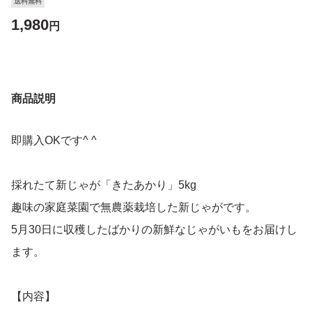
送料無料
1,980
円
商品説明
即購入OKです^ ^
採れたて新じゃが「きたあかり」5kg
趣味の家庭菜園で無農薬栽培した新じゃがです。
5月30日に収穫したばかりの新鮮なじゃがいもをお届けし
ます。
【内容】