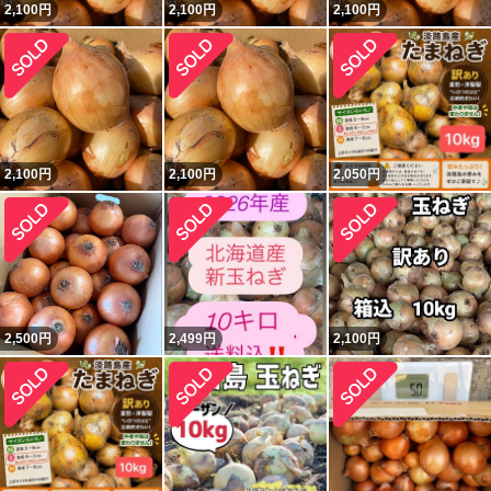
2,100
円
2,100
円
2,100
円
2,100
円
2,100
円
2,050
円
2,500
円
2,499
円
2,100
円