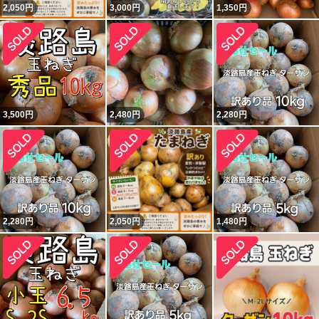
2,050
円
3,000
円
1,350
円
3,500
円
2,480
円
2,280
円
2,280
円
2,050
円
1,480
円