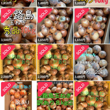
1,810
円
1,480
円
3,000
円
3,500
円
1,650
円
1,650
円
2,000
円
2,000
円
3,480
円