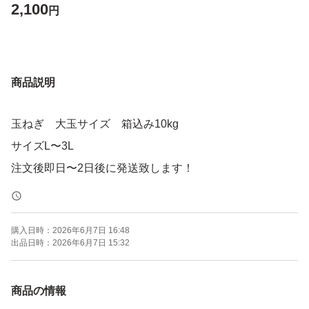
2,100
円
商品説明
玉ねぎ 大玉サイズ 箱込み10kg
サイズL〜3L
注文後即日〜2日後に発送致します！
購入日時：
2026年6月7日 16:48
出品日時：
2026年6月7日 15:32
商品の情報