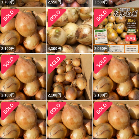
1,700
円
2,550
円
3,500
円
2,100
円
4,300
円
2,050
円
2,100
円
2,100
円
2,100
円