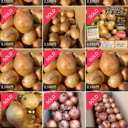
2,100
円
2,100
円
2,100
円
2,100
円
2,100
円
2,050
円
2,100
円
2,100
円
2,100
円