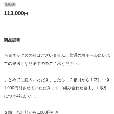
送料無料
113,000
円
商品説明
※ヨネックスの箱はございません。普通の段ボールにいれ
ての発送となりますのでご了承ください。
まとめてご購入いただきましたら、２箱目から１箱につき
1,000円引させていただきます（組み合わせ自由、１取引
につき4箱まで）。
２箱→合計額から1,000円引き