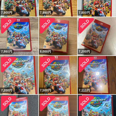
7,900
円
7,990
円
7,800
円
7,980
円
8,000
円
7,200
円
7,200
円
7,500
円
7,111
円