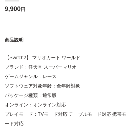
9,900
円
商品説明
【Switch2】 マリオカート ワールド
ブランド：任天堂 スーパーマリオ
ゲームジャンル：レース
ソフトウェア対象年齢：全年齢対象
パッケージ種類：通常版
オンライン：オンライン対応
プレイモード：TVモード対応 テーブルモード対応 携帯モ
ード対応