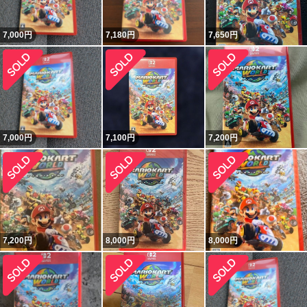
7,000
円
7,180
円
7,650
円
7,000
円
7,100
円
7,200
円
7,200
円
8,000
円
8,000
円