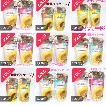
1,290
円
1,340
円
1,340
円
1,290
円
1,290
円
1,290
円
1,340
円
1,290
円
1,290
円