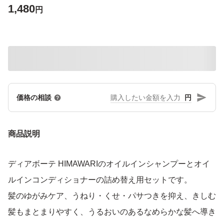
1,480
円
円
価格の相談
商品説明
ディアボーテ HIMAWARIのオイルインシャンプーとオイ
ルインコンディショナーの詰め替え用セットです。
髪のゆがみケア、うねり・くせ・パサつきを抑え、きしむ
髪もまとまりやすく、うるおいのあるなめらかな髪へ導き