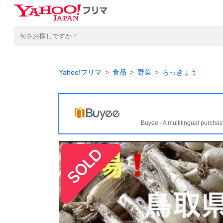
Yahoo!フリマ
食品
野菜
らっきょう
Buyee - A multilingual purchas