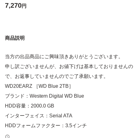
7,270
円
商品説明
当方の出品商品にご興味頂きありがとうございます。
申し訳ございませんが、お値下げは基本しておりませんの
で、お返事していませんのでご了承願います。
WD20EARZ ［WD Blue 2TB］
ブランド：Western Digital WD Blue
HDD容量：2000.0 GB
インターフェイス：Serial ATA
HDDフォームファクター：3.5インチ
・電源投入回数:1375回