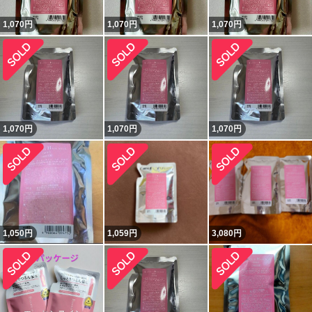
1,070
円
1,070
円
1,070
円
1,070
円
1,070
円
1,070
円
1,050
円
1,059
円
3,080
円