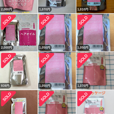
2,000
円
1,070
円
1,010
円
2,000
円
1,050
円
1,050
円
939
円
1,050
円
1,070
円