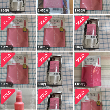
850
円
1,050
円
1,070
円
1,070
円
1,070
円
880
円
1,070
円
880
円
1,050
円