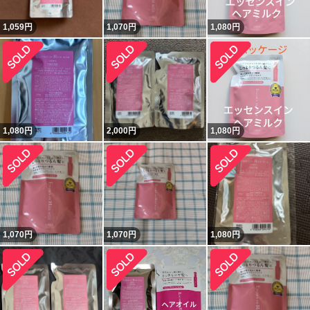
1,059
円
1,070
円
1,080
円
1,080
円
2,000
円
1,080
円
1,070
円
1,070
円
1,080
円