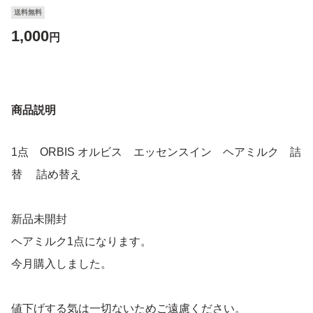
送料無料
1,000
円
商品説明
1点 ORBIS オルビス エッセンスイン ヘアミルク 詰
替 詰め替え
新品未開封
ヘアミルク1点になります。
今月購入しました。
値下げする気は一切ないためご遠慮ください。