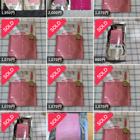
1,950
円
2,000
円
1,070
円
1,070
円
1,070
円
880
円
1,070
円
1,070
円
1,070
円