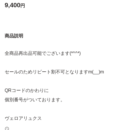
9,400
円
商品説明
全商品再出品可能でございます(*^^*)
セールのためリピート割不可となりますm(__)m
QRコードのかわりに
個別番号がついております。
ヴェロアリュクス
ウィローリュクス