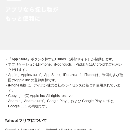
・「App Store」ボタンを押すとiTunes （外部サイト）が起動します。
・アプリケーションはiPhone、iPod touch、iPadまたはAndroidでご利用い
ただけます。
・Apple、Appleのロゴ、App Store、iPodのロゴ、iTunesは、米国および他
国のApple Inc.の登録商標です。
・iPhone商標は、アイホン株式会社のライセンスに基づき使用されていま
す。
・Copyright (C) Apple Inc. All rights reserved.
・Android、Androidロゴ、Google Play 、および Google Play ロゴは、
Google LLC の商標です。
Yahoo!フリマについて