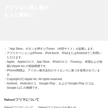
・「App Store」ボタンを押すとiTunes （外部サイト）が起動します。
・アプリケーションはiPhone、iPod touch、iPadまたはAndroidでご利用い
ただけます。
・Apple、Appleのロゴ、App Store、iPodのロゴ、iTunesは、米国および他
国のApple Inc.の登録商標です。
・iPhone商標は、アイホン株式会社のライセンスに基づき使用されていま
す。
・Copyright (C) Apple Inc. All rights reserved.
・Android、Androidロゴ、Google Play 、および Google Play ロゴは、
Google LLC の商標です。
Yahoo!フリマについて
Yahoo!フリマについて
Yahoo!フリマからのお知らせ