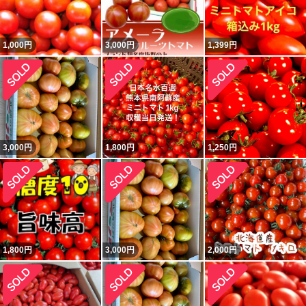
1,000
円
3,000
円
1,399
円
3,000
円
1,800
円
1,250
円
1,800
円
3,000
円
2,000
円