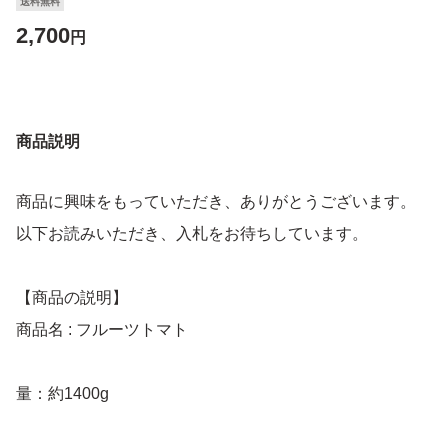
送料無料
2,700
円
商品説明
商品に興味をもっていただき、ありがとうございます。
以下お読みいただき、入札をお待ちしています。
【商品の説明】
商品名 : フルーツトマト
量：約1400g