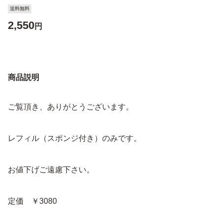
送料無料
2,550
円
商品説明
ご覧頂き、ありがとうございます。
レフィル（スポンジ付き）のみです。
お値下げご遠慮下さい。
定価 ￥3080