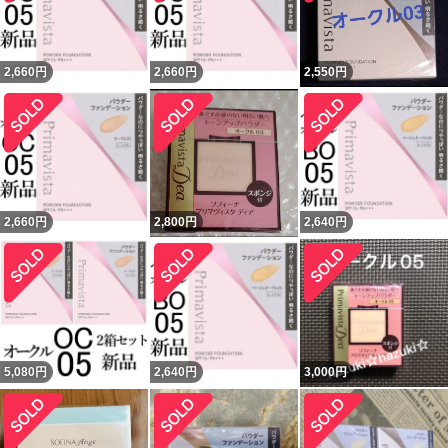
2,660
円
2,660
円
2,550
円
2,660
円
2,800
円
2,640
円
5,080
円
2,640
円
3,000
円