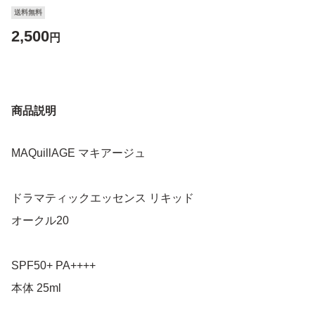
送料無料
2,500
円
商品説明
MAQuillAGE マキアージュ
ドラマティックエッセンス リキッド
オークル20
SPF50+ PA++++
本体 25ml