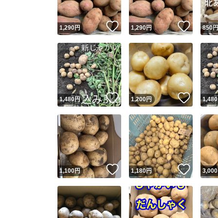
いいね！
いいね
1,290
円
1,290
円
850
いいね！
いいね
1,480
円
1,200
円
1,480
いいね！
いいね
1,100
円
1,180
円
3,000