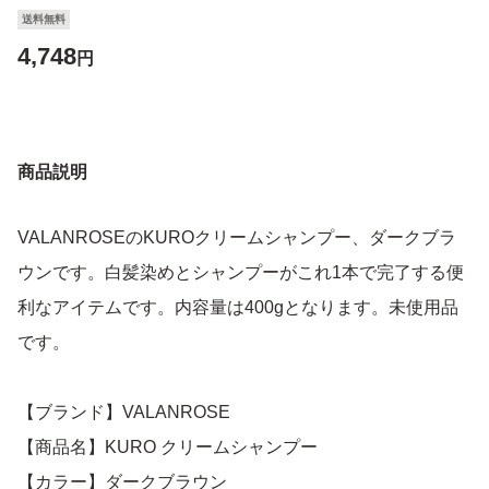
送料無料
4,748
円
商品説明
VALANROSEのKUROクリームシャンプー、ダークブラ
ウンです。白髪染めとシャンプーがこれ1本で完了する便
利なアイテムです。内容量は400gとなります。未使用品
です。
【ブランド】VALANROSE
【商品名】KURO クリームシャンプー
【カラー】ダークブラウン