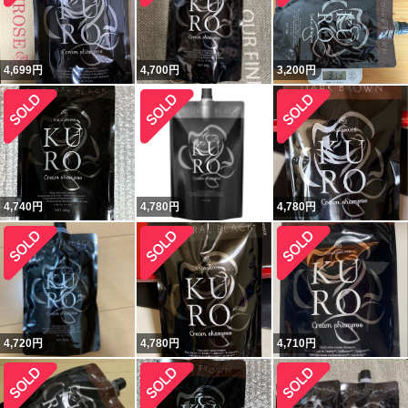
4,699
円
4,700
円
3,200
円
4,740
円
4,780
円
4,780
円
4,720
円
4,780
円
4,710
円