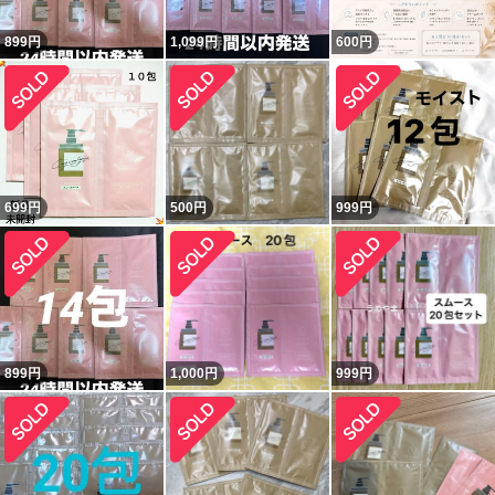
899
円
1,099
円
600
円
699
円
500
円
999
円
899
円
1,000
円
999
円