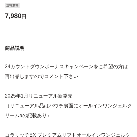
送料無料
7,980
円
商品説明
24カウントダウンボーナスキャンペーンをご希望の方は
再出品しますのでコメント下さい
2025年1月リニューアル新発売
（リニューアル品はパウチ裏面にオールインワンジェルク
リームaの記載あり）
コラリッチEX プレミアムリフトオールインワンジェルク