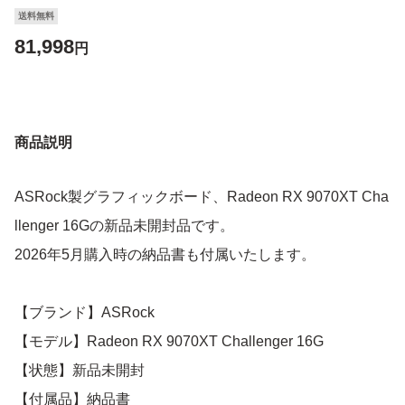
送料無料
81,998
円
商品説明
ASRock製グラフィックボード、Radeon RX 9070XT Cha
llenger 16Gの新品未開封品です。
2026年5月購入時の納品書も付属いたします。
【ブランド】ASRock
【モデル】Radeon RX 9070XT Challenger 16G
【状態】新品未開封
【付属品】納品書