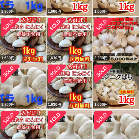
1,800
円
1,600
円
1,600
円
1,630
円
1,630
円
2,330
円
1,800
円
1,630
円
1,600
円