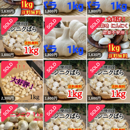
1,630
円
1,800
円
1,800
円
1,600
円
1,800
円
1,630
円
2,300
円
1,600
円
1,600
円