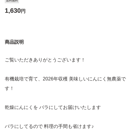
送料無料
1,630
円
商品説明
ご覧いただきありがとうございます！
有機栽培で育て、2026年収穫 美味しいにんにく無農薬で
す！
乾燥にんにくを バラにしてお届けいたします
バラにしてるので 料理の手間も省けます♪