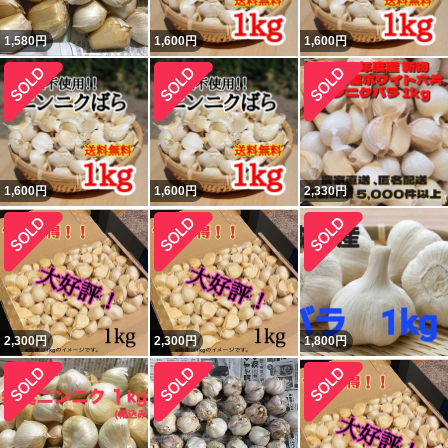
1,580
円
1,600
円
1,600
円
1,600
円
1,600
円
2,330
円
2,300
円
2,300
円
1,800
円