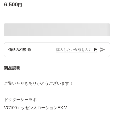
6,500
円
円
価格の相談
商品説明
ご覧いただきありがとうございます！
ドクターシーラボ
VC100エッセンスローションEX V