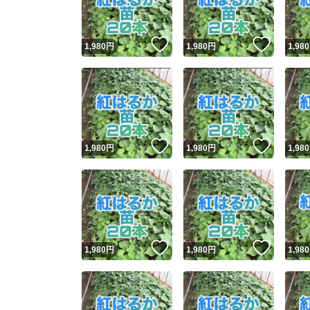
いいね！
いいね
1,980
円
1,980
円
1,980
いいね！
いいね
1,980
円
1,980
円
1,980
いいね！
いいね
1,980
円
1,980
円
1,980