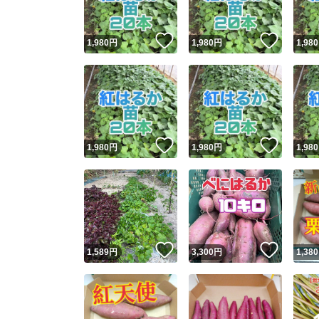
いいね！
いいね
1,980
円
1,980
円
1,980
いいね！
いいね
1,980
円
1,980
円
1,980
いいね！
いいね
1,589
円
3,300
円
1,380