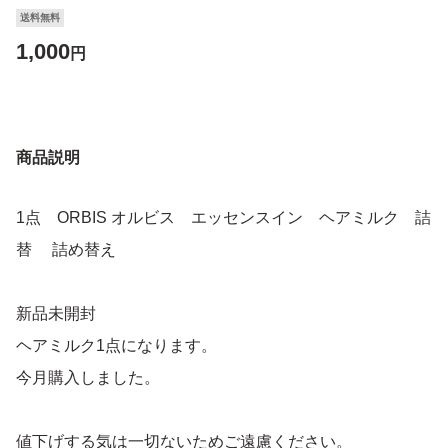
送料無料
1,000
円
商品説明
1点 ORBIS オルビス エッセンスイン ヘアミルク 詰
替 詰め替え
新品未開封
ヘアミルク1点になります。
今月購入しました。
値下げする気は一切ないためご遠慮ください。