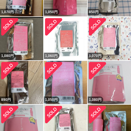
1,070
円
1,050
円
850
円
1,080
円
1,060
円
1,070
円
890
円
1,050
円
1,080
円