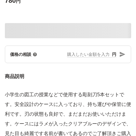
780
円
円
価格の相談
商品説明
小学生の図工の授業などで使用する彫刻刀5本セットで
す。安全設計のケースに入っており、持ち運びや保管に便
利です。刃の状態も良好で、まだまだお使いいただけま
す。ケースにはラメが入ったクリアブルーのデザインで、
見た目も綺麗です名前が書いてあるのでご了解頂きご購入