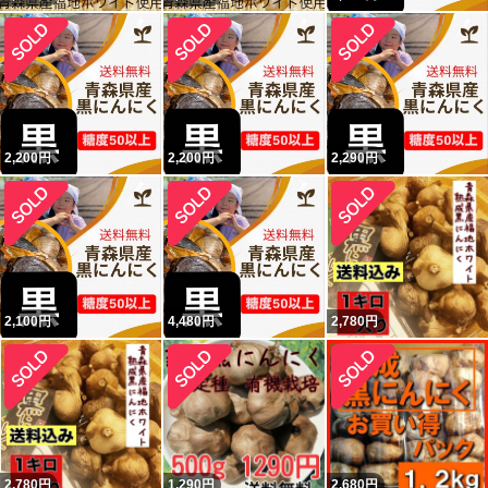
2,200
円
2,200
円
2,290
円
2,100
円
4,480
円
2,780
円
2,780
円
1,290
円
2,680
円