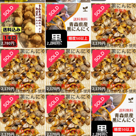
2,780
円
2,290
円
2,170
円
2,170
円
2,170
円
2,170
円
2,170
円
2,170
円
2,290
円