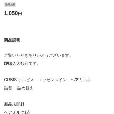
送料無料
1,050
円
商品説明
ご覧いただきありがとうございます。
即購入大歓迎です。
ORBIS オルビス エッセンスイン ヘアミルク
詰替 詰め替え
新品未開封
ヘアミルク1点