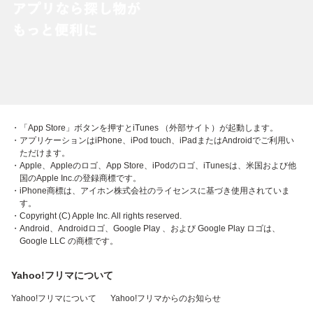
・「App Store」ボタンを押すとiTunes （外部サイト）が起動します。
・アプリケーションはiPhone、iPod touch、iPadまたはAndroidでご利用い
ただけます。
・Apple、Appleのロゴ、App Store、iPodのロゴ、iTunesは、米国および他
国のApple Inc.の登録商標です。
・iPhone商標は、アイホン株式会社のライセンスに基づき使用されていま
す。
・Copyright (C) Apple Inc. All rights reserved.
・Android、Androidロゴ、Google Play 、および Google Play ロゴは、
Google LLC の商標です。
Yahoo!フリマについて
Yahoo!フリマについて
Yahoo!フリマからのお知らせ