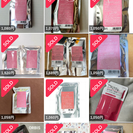
1,080
円
1,070
円
1,050
円
1,920
円
1,689
円
1,050
円
1,059
円
1,060
円
1,050
円