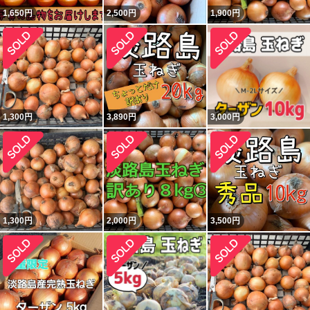
1,650
円
2,500
円
1,900
円
1,300
円
3,890
円
3,000
円
1,300
円
2,000
円
3,500
円