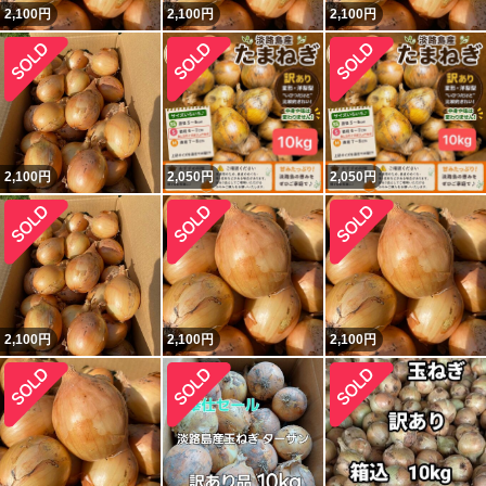
2,100
円
2,100
円
2,100
円
2,100
円
2,050
円
2,050
円
2,100
円
2,100
円
2,100
円