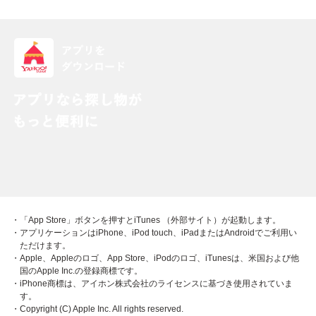
・「App Store」ボタンを押すとiTunes （外部サイト）が起動します。
・アプリケーションはiPhone、iPod touch、iPadまたはAndroidでご利用い
ただけます。
・Apple、Appleのロゴ、App Store、iPodのロゴ、iTunesは、米国および他
国のApple Inc.の登録商標です。
・iPhone商標は、アイホン株式会社のライセンスに基づき使用されていま
す。
・Copyright (C) Apple Inc. All rights reserved.