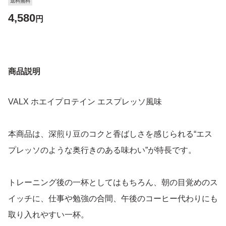
送料無料
4,580
円
商品説明
VALX ホエイプロテイン エスプレッソ風味
本商品は、深煎り豆のコクと香ばしさを感じられる“エス
プレッソのような奥行きのある味わい”が特長です。
トレーニング後の一杯としてはもちろん、朝の目覚めのス
イッチに、仕事や勉強の合間、午後のコーヒー代わりにも
取り入れやすい一杯。