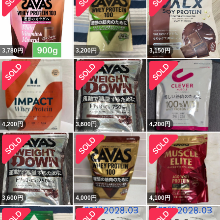
3,780
円
3,200
円
3,150
円
4,200
円
3,600
円
4,200
円
3,600
円
4,000
円
4,100
円