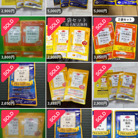
2,900
円
5,000
円
5,000
円
3,800
円
2,900
円
3,850
円
2,650
円
3,888
円
2,900
円