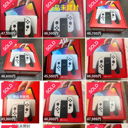
47,500
円
46,500
円
46,700
円
46,600
円
45,500
円
46,000
円
45,980
円
46,000
円
47,999
円