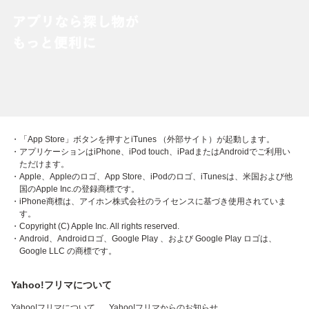
・「App Store」ボタンを押すとiTunes （外部サイト）が起動します。
・アプリケーションはiPhone、iPod touch、iPadまたはAndroidでご利用い
ただけます。
・Apple、Appleのロゴ、App Store、iPodのロゴ、iTunesは、米国および他
国のApple Inc.の登録商標です。
・iPhone商標は、アイホン株式会社のライセンスに基づき使用されていま
す。
・Copyright (C) Apple Inc. All rights reserved.
・Android、Androidロゴ、Google Play 、および Google Play ロゴは、
Google LLC の商標です。
Yahoo!フリマについて
Yahoo!フリマについて
Yahoo!フリマからのお知らせ