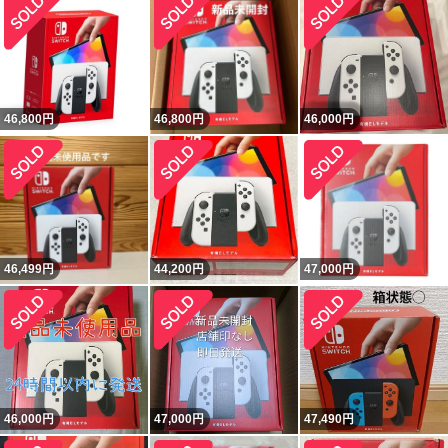
46,800
円
46,800
円
46,000
円
46,499
円
44,200
円
47,000
円
46,000
円
47,000
円
47,490
円