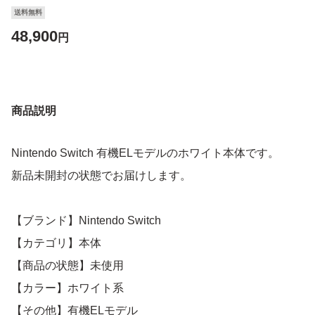
送料無料
48,900
円
商品説明
Nintendo Switch 有機ELモデルのホワイト本体です。
新品未開封の状態でお届けします。
【ブランド】Nintendo Switch
【カテゴリ】本体
【商品の状態】未使用
【カラー】ホワイト系
【その他】有機ELモデル