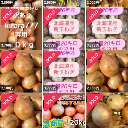
3,890
円
2,980
円
2,000
円
3,700
円
3,777
円
3,777
円
2,100
円
3,777
円
2,100
円