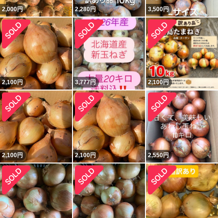
2,000
円
2,280
円
3,500
円
2,100
円
3,777
円
2,100
円
2,100
円
2,100
円
2,550
円