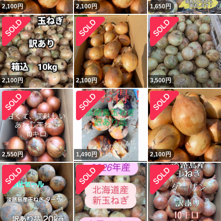
2,100
円
2,100
円
1,650
円
2,100
円
2,100
円
3,500
円
2,550
円
1,490
円
2,100
円