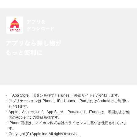
・「App Store」ボタンを押すとiTunes （外部サイト）が起動します。
・アプリケーションはiPhone、iPod touch、iPadまたはAndroidでご利用い
ただけます。
・Apple、Appleのロゴ、App Store、iPodのロゴ、iTunesは、米国および他
国のApple Inc.の登録商標です。
・iPhone商標は、アイホン株式会社のライセンスに基づき使用されていま
す。
・Copyright (C) Apple Inc. All rights reserved.