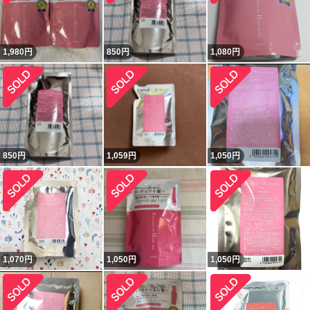
1,980
円
850
円
1,080
円
850
円
1,059
円
1,050
円
1,070
円
1,050
円
1,050
円