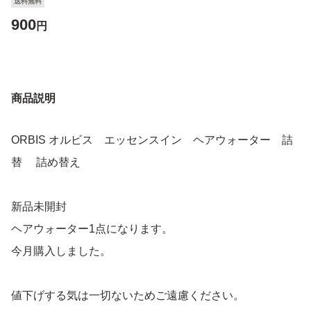
送料無料
900
円
商品説明
ORBIS オルビス エッセンスイン ヘアウォーター 詰
替 詰め替え
新品未開封
ヘアウォーター1点になります。
今月購入しました。
値下げする気は一切ないためご遠慮ください。