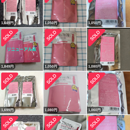
1,649
円
1,050
円
1,050
円
1,849
円
1,050
円
1,080
円
1,699
円
1,080
円
1,060
円