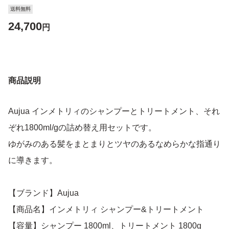
送料無料
24,700
円
商品説明
Aujua インメトリィのシャンプーとトリートメント、それ
ぞれ1800ml/gの詰め替え用セットです。
ゆがみのある髪をまとまりとツヤのあるなめらかな指通り
に導きます。
【ブランド】Aujua
【商品名】インメトリィ シャンプー&トリートメント
【容量】シャンプー 1800ml、トリートメント 1800g