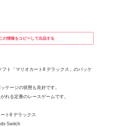
この情報をコピーして出品する
itch用ソフト「マリオカート8 デラックス」のパッケ
パッケージの状態も良好です。
上がれる定番のレースゲームです。
ート8 デラックス
 Switch