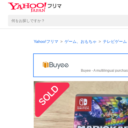
Yahoo!フリマ
ゲーム、おもちゃ
テレビゲーム
Buyee - A multilingual purchas