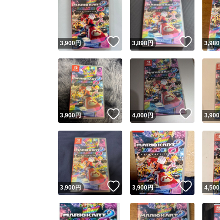
いいね！
いいね
3,900
円
3,898
円
3,980
いいね！
いいね
3,900
円
4,000
円
3,900
いいね！
いいね
3,900
円
3,900
円
4,500