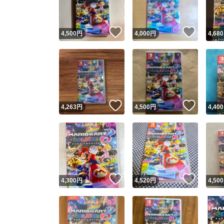
いいね！
いいね
4,500
円
4,000
円
4,680
いいね！
いいね
4,263
円
4,500
円
4,400
いいね！
いいね
4,300
円
4,520
円
4,500