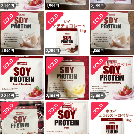
2,199
円
1,599
円
2,199
円
1,599
円
2,250
円
1,599
円
2,219
円
2,199
円
2,199
円