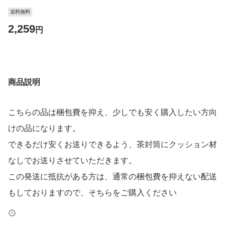
送料無料
2,259
円
商品説明
こちらの品は梱包費を抑え、少しでも安く購入したい方向
けの品になります。
できるだけ安くお送りできるよう、茶封筒にクッション材
なしでお送りさせていただきます。
この発送に抵抗がある方は、通常の梱包費を抑えない配送
もしておりますので、そちらをご購入ください