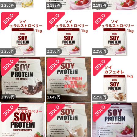
2,250
円
2,199
円
2,199
円
2,250
円
2,250
円
2,250
円
2,199
円
1,649
円
2,250
円