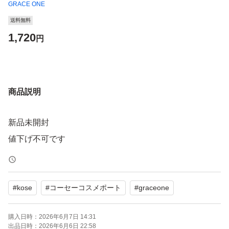
GRACE ONE
送料無料
1,720
円
商品説明
新品未開封
値下げ不可です
#
kose
#
コーセーコスメポート
#
graceone
購入日時：
2026年6月7日 14:31
出品日時：
2026年6月6日 22:58