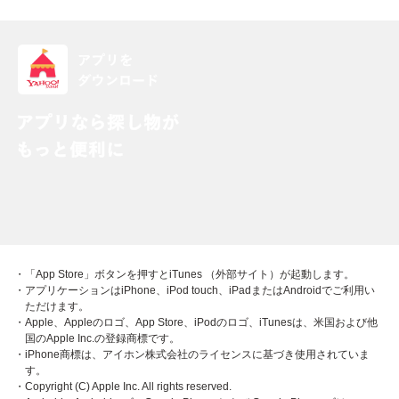
・「App Store」ボタンを押すとiTunes （外部サイト）が起動します。
・アプリケーションはiPhone、iPod touch、iPadまたはAndroidでご利用い
ただけます。
・Apple、Appleのロゴ、App Store、iPodのロゴ、iTunesは、米国および他
国のApple Inc.の登録商標です。
・iPhone商標は、アイホン株式会社のライセンスに基づき使用されていま
す。
・Copyright (C) Apple Inc. All rights reserved.