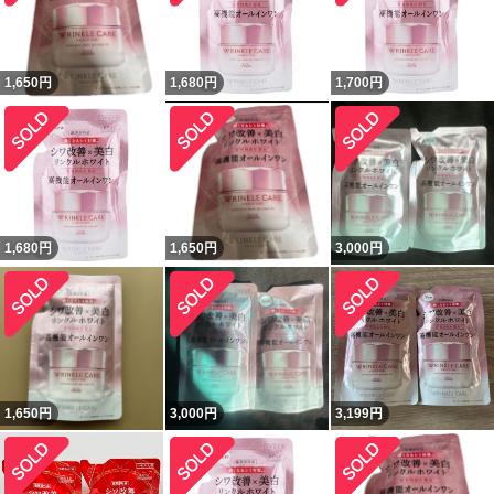
1,650
円
1,680
円
1,700
円
1,680
円
1,650
円
3,000
円
1,650
円
3,000
円
3,199
円